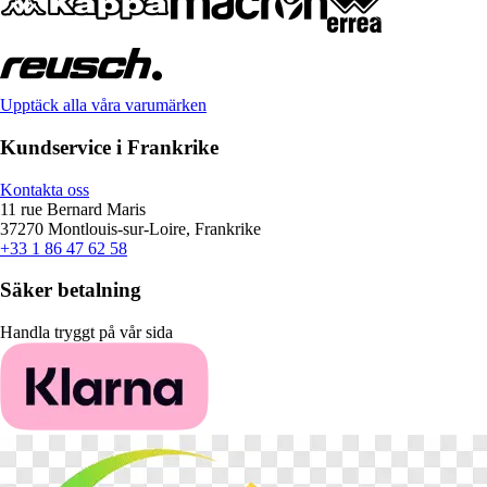
Upptäck alla våra varumärken
Kundservice i Frankrike
Kontakta oss
11 rue Bernard Maris
37270 Montlouis-sur-Loire, Frankrike
+33 1 86 47 62 58
Säker betalning
Handla tryggt på vår sida