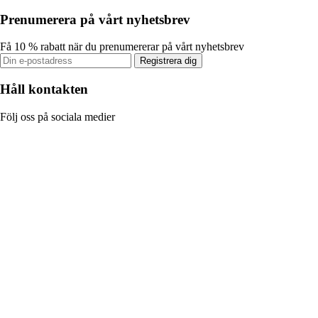
Prenumerera på vårt nyhetsbrev
Få 10 % rabatt när du prenumererar på vårt nyhetsbrev
Registrera dig
Håll kontakten
Följ oss på sociala medier