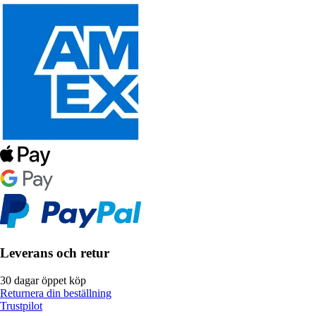
Leverans och retur
30 dagar öppet köp
Returnera din beställning
Trustpilot