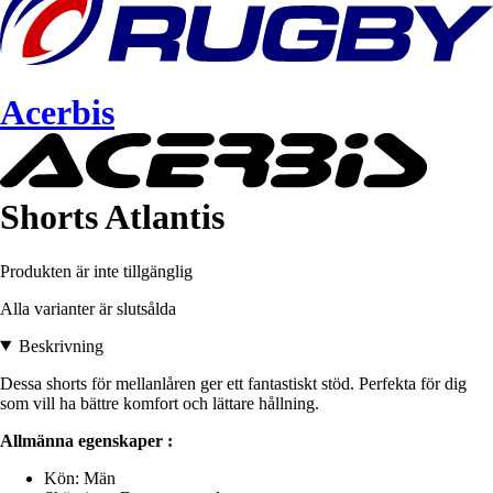
Acerbis
Shorts Atlantis
Produkten är inte tillgänglig
Alla varianter är slutsålda
Beskrivning
Dessa shorts för mellanlåren ger ett fantastiskt stöd. Perfekta för dig
som vill ha bättre komfort och lättare hållning.
Allmänna egenskaper :
Kön: Män