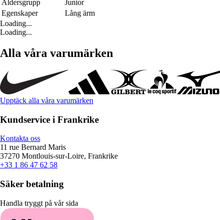
Åldersgrupp
Junior
Egenskaper
Lång ärm
Loading...
Loading...
Alla våra varumärken
Upptäck alla våra varumärken
Kundservice i Frankrike
Kontakta oss
11 rue Bernard Maris
37270 Montlouis-sur-Loire, Frankrike
+33 1 86 47 62 58
Säker betalning
Handla tryggt på vår sida