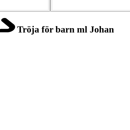
Tröja för barn ml Johan