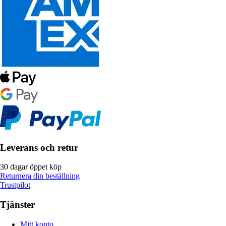
Leverans och retur
30 dagar öppet köp
Returnera din beställning
Trustpilot
Tjänster
Mitt konto