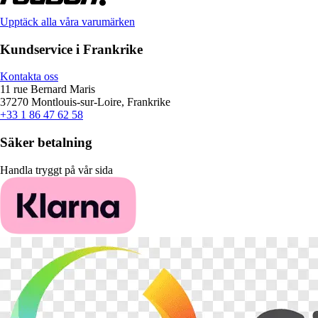
Upptäck alla våra varumärken
Kundservice i Frankrike
Kontakta oss
11 rue Bernard Maris
37270 Montlouis-sur-Loire, Frankrike
+33 1 86 47 62 58
Säker betalning
Handla tryggt på vår sida