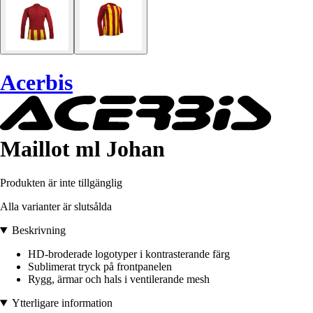
Acerbis
Maillot ml Johan
Produkten är inte tillgänglig
Alla varianter är slutsålda
Beskrivning
HD-broderade logotyper i kontrasterande färg
Sublimerat tryck på frontpanelen
Rygg, ärmar och hals i ventilerande mesh
Ytterligare information