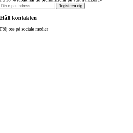
Registrera dig
Håll kontakten
Följ oss på sociala medier