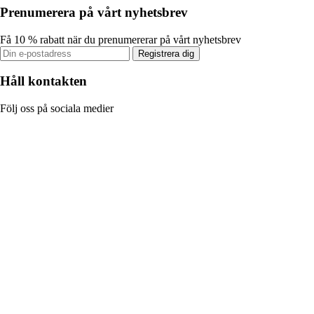
Prenumerera på vårt nyhetsbrev
Få 10 % rabatt när du prenumererar på vårt nyhetsbrev
Registrera dig
Håll kontakten
Följ oss på sociala medier