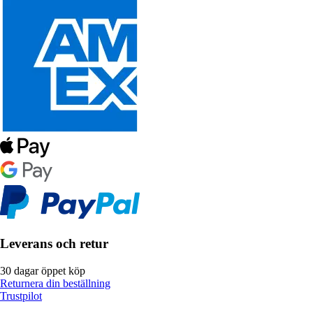
Leverans och retur
30 dagar öppet köp
Returnera din beställning
Trustpilot