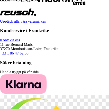
Upptäck alla våra varumärken
Kundservice i Frankrike
Kontakta oss
11 rue Bernard Maris
37270 Montlouis-sur-Loire, Frankrike
+33 1 86 47 62 58
Säker betalning
Handla tryggt på vår sida