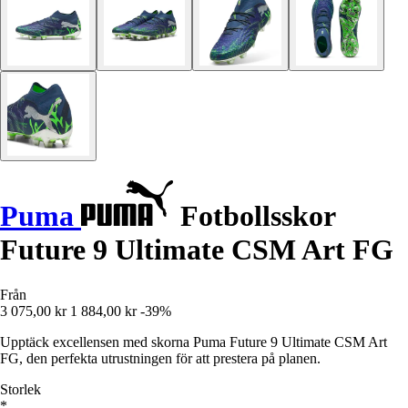
Puma
Fotbollsskor
Future 9 Ultimate CSM Art FG
Från
3 075,00 kr
1 884,00 kr
-39%
Upptäck excellensen med skorna Puma Future 9 Ultimate CSM Art
FG, den perfekta utrustningen för att prestera på planen.
Storlek
*