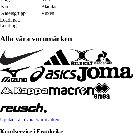
Kön
Blandad
Åldersgrupp
Vuxen
Loading...
Loading...
Alla våra varumärken
Upptäck alla våra varumärken
Kundservice i Frankrike