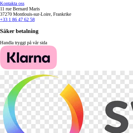
Kontakta oss
11 rue Bernard Maris
37270 Montlouis-sur-Loire, Frankrike
+33 1 86 47 62 58
Säker betalning
Handla tryggt på vår sida