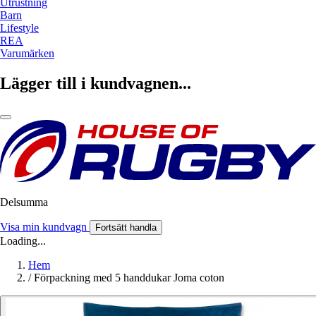
Utrustning
Barn
Lifestyle
REA
Varumärken
Lägger till i kundvagnen...
Delsumma
Visa min kundvagn
Fortsätt handla
Loading...
Hem
/
Förpackning med 5 handdukar Joma coton