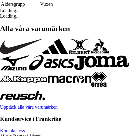
Åldersgrupp
Vuxen
Loading...
Loading...
Alla våra varumärken
Upptäck alla våra varumärken
Kundservice i Frankrike
Kontakta oss