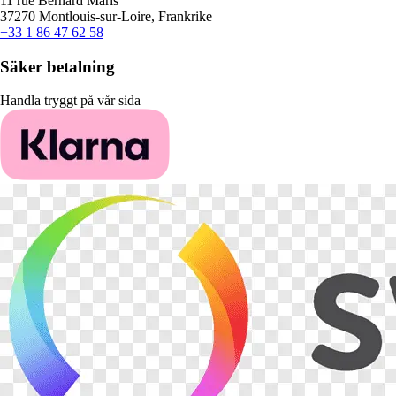
11 rue Bernard Maris
37270 Montlouis-sur-Loire, Frankrike
+33 1 86 47 62 58
Säker betalning
Handla tryggt på vår sida