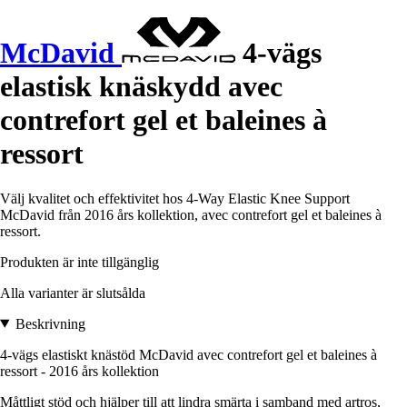
McDavid
4-vägs
elastisk knäskydd avec
contrefort gel et baleines à
ressort
Välj kvalitet och effektivitet hos 4-Way Elastic Knee Support
McDavid från 2016 års kollektion, avec contrefort gel et baleines à
ressort.
Produkten är inte tillgänglig
Alla varianter är slutsålda
Beskrivning
4-vägs elastiskt knästöd McDavid avec contrefort gel et baleines à
ressort - 2016 års kollektion
Måttligt stöd och hjälper till att lindra smärta i samband med artros,