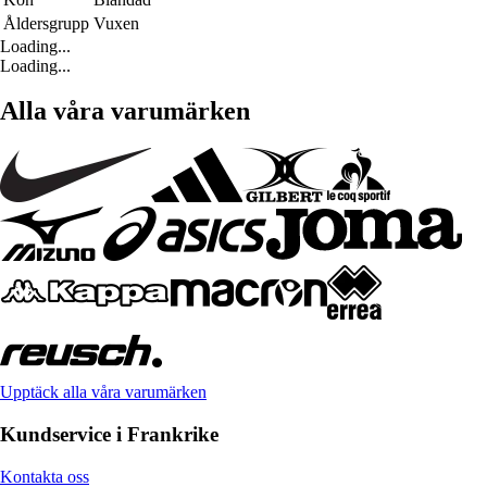
Åldersgrupp
Vuxen
Loading...
Loading...
Alla våra varumärken
Upptäck alla våra varumärken
Kundservice i Frankrike
Kontakta oss