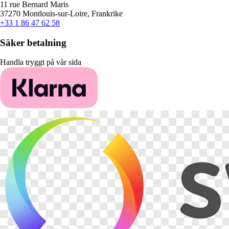
11 rue Bernard Maris
37270 Montlouis-sur-Loire, Frankrike
+33 1 86 47 62 58
Säker betalning
Handla tryggt på vår sida