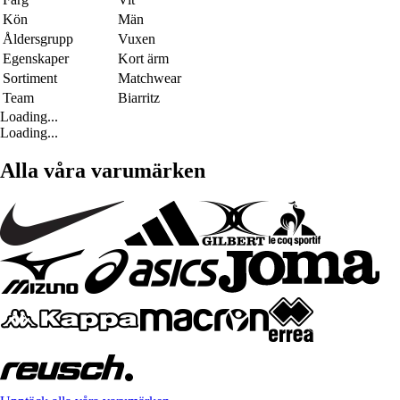
Kön
Män
Åldersgrupp
Vuxen
Egenskaper
Kort ärm
Sortiment
Matchwear
Team
Biarritz
Loading...
Loading...
Alla våra varumärken