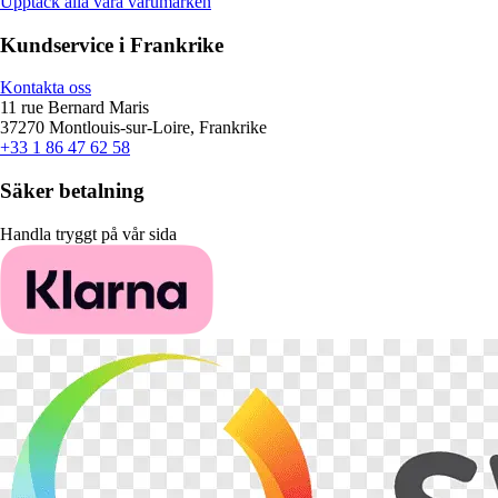
Upptäck alla våra varumärken
Kundservice i Frankrike
Kontakta oss
11 rue Bernard Maris
37270 Montlouis-sur-Loire, Frankrike
+33 1 86 47 62 58
Säker betalning
Handla tryggt på vår sida