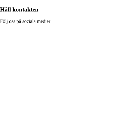
Håll kontakten
Följ oss på sociala medier