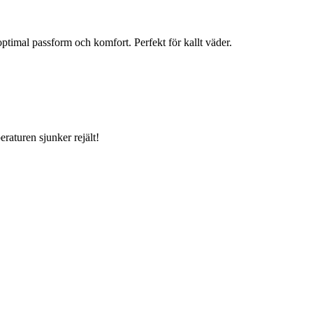
ptimal passform och komfort. Perfekt för kallt väder.
aturen sjunker rejält!