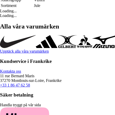
Sortiment
Jule
Loading...
Loading...
Alla våra varumärken
Upptäck alla våra varumärken
Kundservice i Frankrike
Kontakta oss
11 rue Bernard Maris
37270 Montlouis-sur-Loire, Frankrike
+33 1 86 47 62 58
Säker betalning
Handla tryggt på vår sida