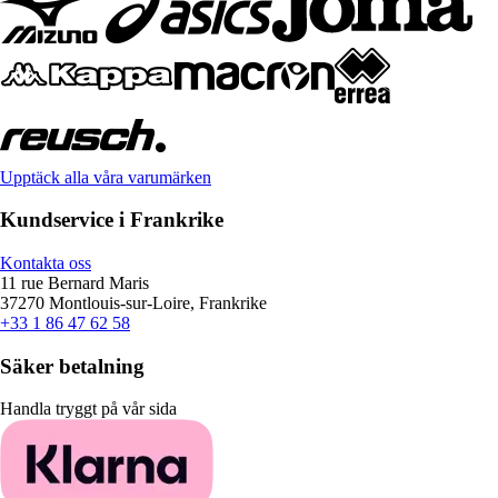
Upptäck alla våra varumärken
Kundservice i Frankrike
Kontakta oss
11 rue Bernard Maris
37270 Montlouis-sur-Loire, Frankrike
+33 1 86 47 62 58
Säker betalning
Handla tryggt på vår sida