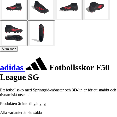
Visa mer
adidas
Fotbollsskor F50
League SG
Ett fotbollssko med Sprintgrid-mönster och 3D-linjer för ett snabbt och
dynamiskt utseende.
Produkten är inte tillgänglig
Alla varianter är slutsålda