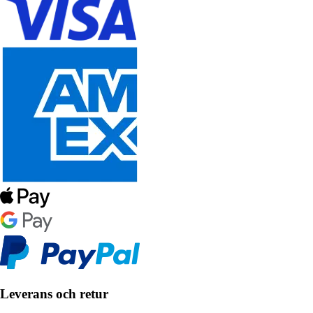
Leverans och retur