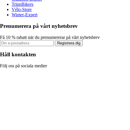
TripnBikers
Vélo-Store
Winter-Expert
Prenumerera på vårt nyhetsbrev
Få 10 % rabatt när du prenumererar på vårt nyhetsbrev
Registrera dig
Håll kontakten
Följ oss på sociala medier