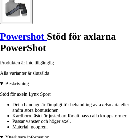
Powershot
Stöd för axlarna
PowerShot
Produkten är inte tillgänglig
Alla varianter är slutsålda
Beskrivning
Stöd för axeln Lynx Sport
Detta bandage är lämpligt för behandling av axelsmärta eller
andra stora kontusioner.
Kardborrefästet är justerbart för att passa alla kroppsformer.
Passar vänster och höger axel.
Material: neopren.
Ytterligare information