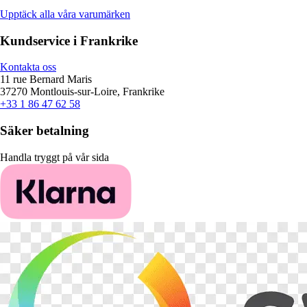
Upptäck alla våra varumärken
Kundservice i Frankrike
Kontakta oss
11 rue Bernard Maris
37270 Montlouis-sur-Loire, Frankrike
+33 1 86 47 62 58
Säker betalning
Handla tryggt på vår sida