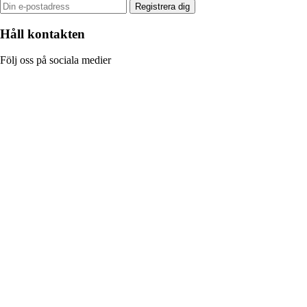
Registrera dig
Håll kontakten
Följ oss på sociala medier