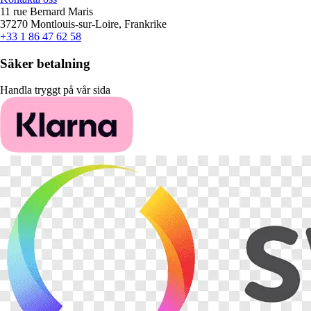
11 rue Bernard Maris
37270 Montlouis-sur-Loire, Frankrike
+33 1 86 47 62 58
Säker betalning
Handla tryggt på vår sida