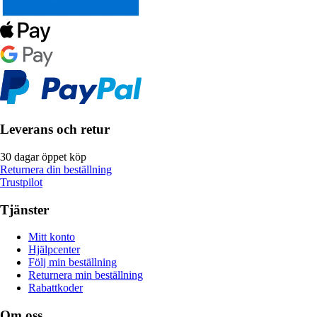
Leverans och retur
30 dagar öppet köp
Returnera din beställning
Trustpilot
Tjänster
Mitt konto
Hjälpcenter
Följ min beställning
Returnera min beställning
Rabattkoder
Om oss