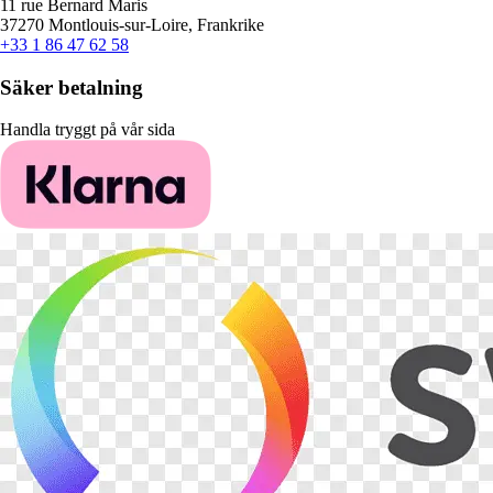
11 rue Bernard Maris
37270 Montlouis-sur-Loire, Frankrike
+33 1 86 47 62 58
Säker betalning
Handla tryggt på vår sida