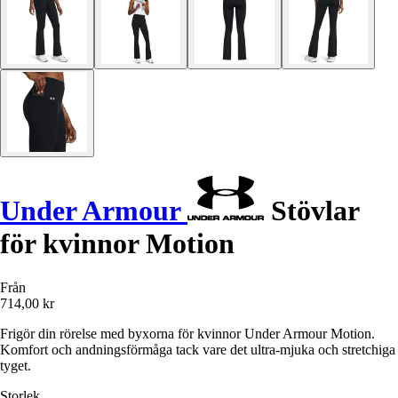
Under Armour
Stövlar
för kvinnor Motion
Från
714,00 kr
Frigör din rörelse med byxorna för kvinnor Under Armour Motion.
Komfort och andningsförmåga tack vare det ultra-mjuka och stretchiga
tyget.
Storlek