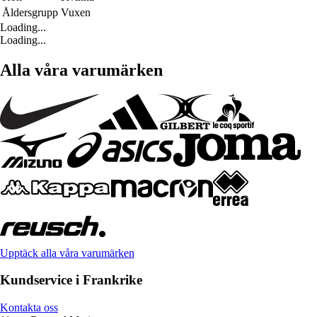
Åldersgrupp
Vuxen
Loading...
Loading...
Alla våra varumärken
Upptäck alla våra varumärken
Kundservice i Frankrike
Kontakta oss