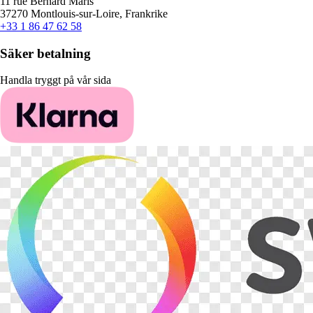
11 rue Bernard Maris
37270 Montlouis-sur-Loire, Frankrike
+33 1 86 47 62 58
Säker betalning
Handla tryggt på vår sida