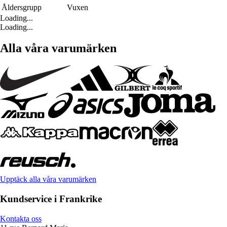
Åldersgrupp
Vuxen
Loading...
Loading...
Alla våra varumärken
Upptäck alla våra varumärken
Kundservice i Frankrike
Kontakta oss