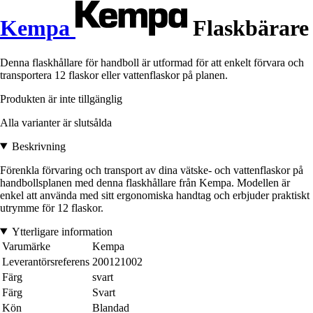
Kempa
Flaskbärare
Denna flaskhållare för handboll är utformad för att enkelt förvara och
transportera 12 flaskor eller vattenflaskor på planen.
Produkten är inte tillgänglig
Alla varianter är slutsålda
Beskrivning
Förenkla förvaring och transport av dina vätske- och vattenflaskor på
handbollsplanen med denna flaskhållare från Kempa. Modellen är
enkel att använda med sitt ergonomiska handtag och erbjuder praktiskt
utrymme för 12 flaskor.
Ytterligare information
Varumärke
Kempa
Leverantörsreferens
200121002
Färg
svart
Färg
Svart
Kön
Blandad