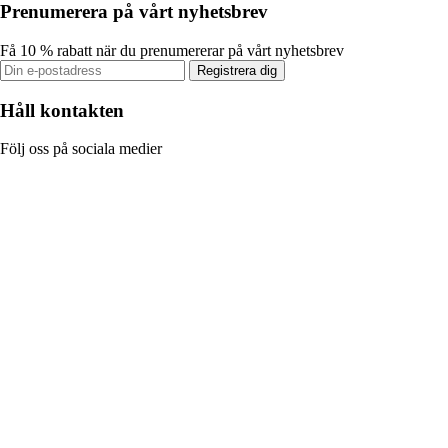
Prenumerera på vårt nyhetsbrev
Få 10 % rabatt när du prenumererar på vårt nyhetsbrev
Registrera dig
Håll kontakten
Följ oss på sociala medier