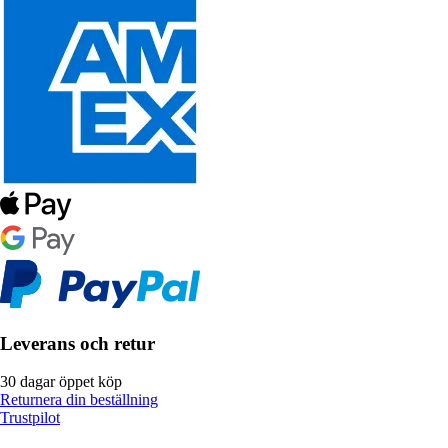
Leverans och retur
30 dagar öppet köp
Returnera din beställning
Trustpilot