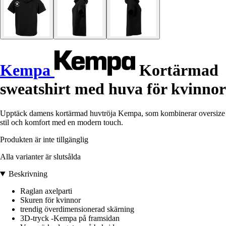
Kempa
Kortärmad
sweatshirt med huva för kvinnor
Upptäck damens kortärmad huvtröja Kempa, som kombinerar oversize
stil och komfort med en modern touch.
Produkten är inte tillgänglig
Alla varianter är slutsålda
Beskrivning
Raglan axelparti
Skuren för kvinnor
trendig överdimensionerad skärning
3D-tryck -Kempa på framsidan