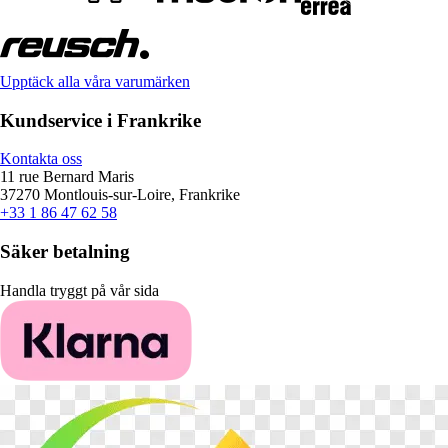
Upptäck alla våra varumärken
Kundservice i Frankrike
Kontakta oss
11 rue Bernard Maris
37270 Montlouis-sur-Loire, Frankrike
+33 1 86 47 62 58
Säker betalning
Handla tryggt på vår sida