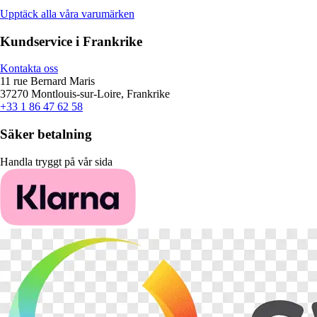
Upptäck alla våra varumärken
Kundservice i Frankrike
Kontakta oss
11 rue Bernard Maris
37270 Montlouis-sur-Loire, Frankrike
+33 1 86 47 62 58
Säker betalning
Handla tryggt på vår sida