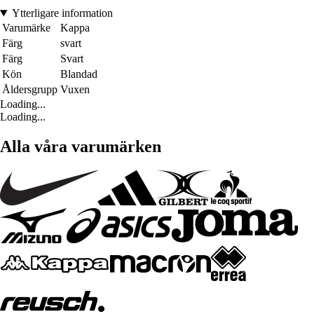
Ytterligare information
Varumärke
Kappa
Färg
svart
Färg
Svart
Kön
Blandad
Åldersgrupp
Vuxen
Loading...
Loading...
Alla våra varumärken