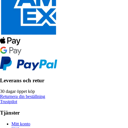
Leverans och retur
30 dagar öppet köp
Returnera din beställning
Trustpilot
Tjänster
Mitt konto