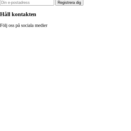
Registrera dig
Håll kontakten
Följ oss på sociala medier