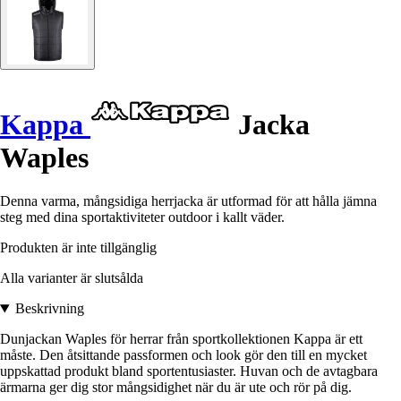
Kappa
Jacka
Waples
Denna varma, mångsidiga herrjacka är utformad för att hålla jämna
steg med dina sportaktiviteter outdoor i kallt väder.
Produkten är inte tillgänglig
Alla varianter är slutsålda
Beskrivning
Dunjackan Waples för herrar från sportkollektionen Kappa är ett
måste. Den åtsittande passformen och look gör den till en mycket
uppskattad produkt bland sportentusiaster. Huvan och de avtagbara
ärmarna ger dig stor mångsidighet när du är ute och rör på dig.