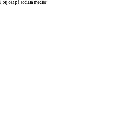
Följ oss på sociala medier