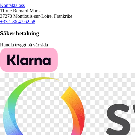
Kontakta oss
11 rue Bernard Maris
37270 Montlouis-sur-Loire, Frankrike
+33 1 86 47 62 58
Säker betalning
Handla tryggt på vår sida