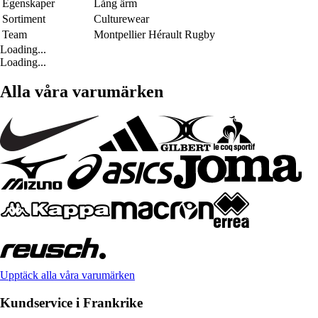
Egenskaper
Lång ärm
Sortiment
Culturewear
Team
Montpellier Hérault Rugby
Loading...
Loading...
Alla våra varumärken
Upptäck alla våra varumärken
Kundservice i Frankrike