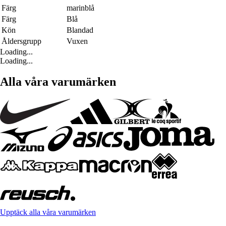
Färg
marinblå
Färg
Blå
Kön
Blandad
Åldersgrupp
Vuxen
Loading...
Loading...
Alla våra varumärken
Upptäck alla våra varumärken