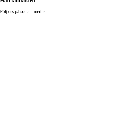
Håll kontakten
Följ oss på sociala medier