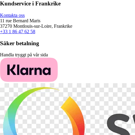
Kundservice i Frankrike
Kontakta oss
11 rue Bernard Maris
37270 Montlouis-sur-Loire, Frankrike
+33 1 86 47 62 58
Säker betalning
Handla tryggt på vår sida