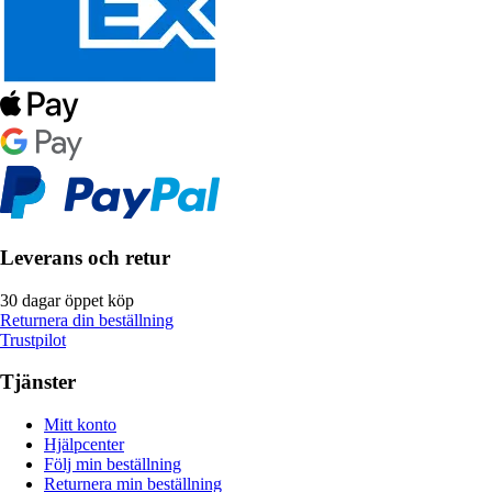
Leverans och retur
30 dagar öppet köp
Returnera din beställning
Trustpilot
Tjänster
Mitt konto
Hjälpcenter
Följ min beställning
Returnera min beställning