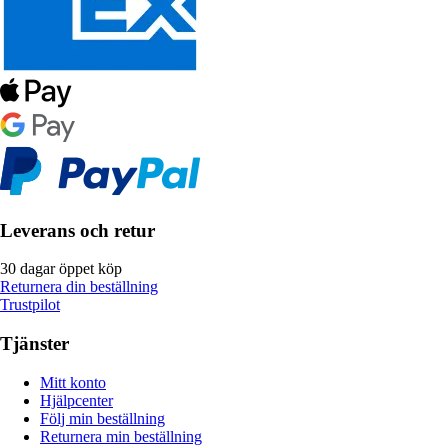
Leverans och retur
30 dagar öppet köp
Returnera din beställning
Trustpilot
Tjänster
Mitt konto
Hjälpcenter
Följ min beställning
Returnera min beställning