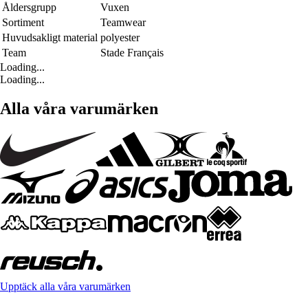
Åldersgrupp
Vuxen
Sortiment
Teamwear
Huvudsakligt material
polyester
Team
Stade Français
Loading...
Loading...
Alla våra varumärken
Upptäck alla våra varumärken