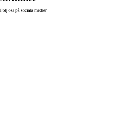
Följ oss på sociala medier