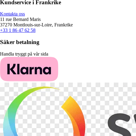
Kundservice i Frankrike
Kontakta oss
11 rue Bernard Maris
37270 Montlouis-sur-Loire, Frankrike
+33 1 86 47 62 58
Säker betalning
Handla tryggt på vår sida