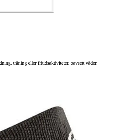
ng, träning eller fritidsaktiviteter, oavsett väder.