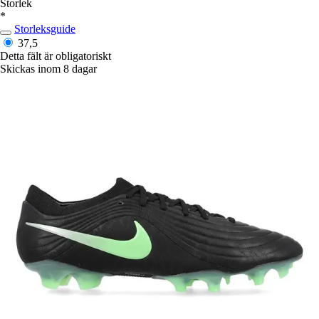
Storlek
*
Storleksguide
37,5
Detta fält är obligatoriskt
Skickas inom 8 dagar