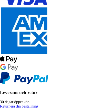
Leverans och retur
30 dagar öppet köp
Returnera din beställning