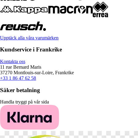
Upptäck alla våra varumärken
Kundservice i Frankrike
Kontakta oss
11 rue Bernard Maris
37270 Montlouis-sur-Loire, Frankrike
+33 1 86 47 62 58
Säker betalning
Handla tryggt på vår sida