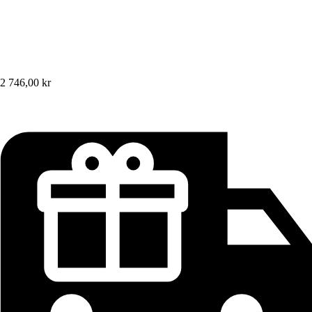
2 746,00 kr