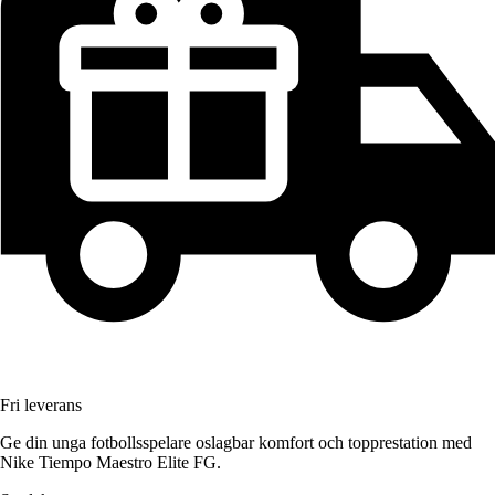
Fri leverans
Ge din unga fotbollsspelare oslagbar komfort och topprestation med
Nike Tiempo Maestro Elite FG.