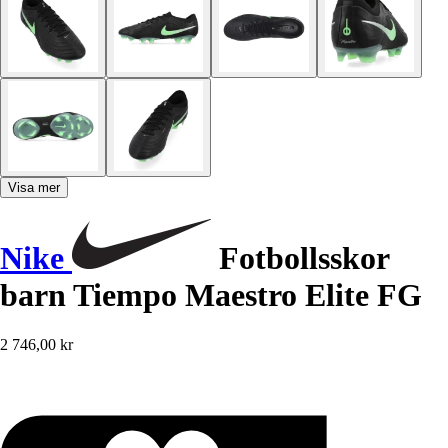
Visa mer
Nike
Fotbollsskor
barn Tiempo Maestro Elite FG
2 746,00 kr