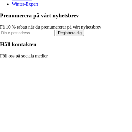
Winter-Expert
Prenumerera på vårt nyhetsbrev
Få 10 % rabatt när du prenumererar på vårt nyhetsbrev
Registrera dig
Håll kontakten
Följ oss på sociala medier