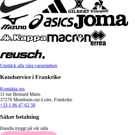
Upptäck alla våra varumärken
Kundservice i Frankrike
Kontakta oss
11 rue Bernard Maris
37270 Montlouis-sur-Loire, Frankrike
+33 1 86 47 62 58
Säker betalning
Handla tryggt på vår sida