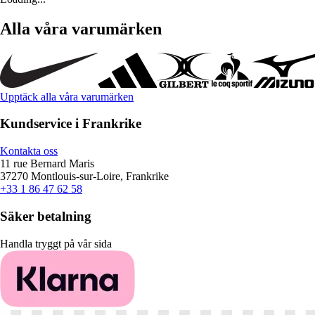
Alla våra varumärken
Upptäck alla våra varumärken
Kundservice i Frankrike
Kontakta oss
11 rue Bernard Maris
37270 Montlouis-sur-Loire, Frankrike
+33 1 86 47 62 58
Säker betalning
Handla tryggt på vår sida