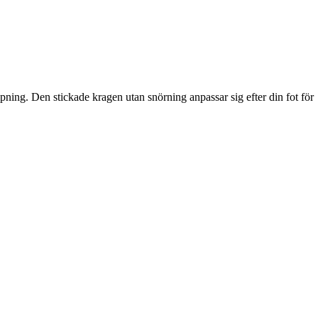
ning. Den stickade kragen utan snörning anpassar sig efter din fot för