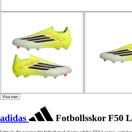
Visa mer
adidas
Fotbollsskor F50