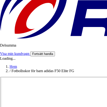
Delsumma
Visa min kundvagn
Fortsätt handla
Loading...
Hem
/
Fotbollsskor för barn adidas F50 Elite FG