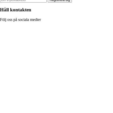
Håll kontakten
Följ oss på sociala medier