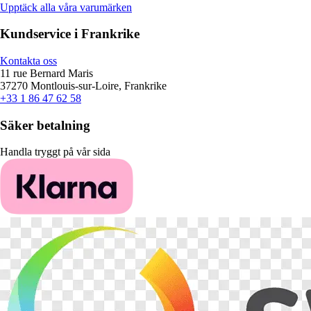
Upptäck alla våra varumärken
Kundservice i Frankrike
Kontakta oss
11 rue Bernard Maris
37270 Montlouis-sur-Loire, Frankrike
+33 1 86 47 62 58
Säker betalning
Handla tryggt på vår sida