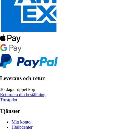
Leverans och retur
30 dagar öppet köp
Returnera din beställning
Trustpilot
Tjänster
Mitt konto
Hjälpcenter