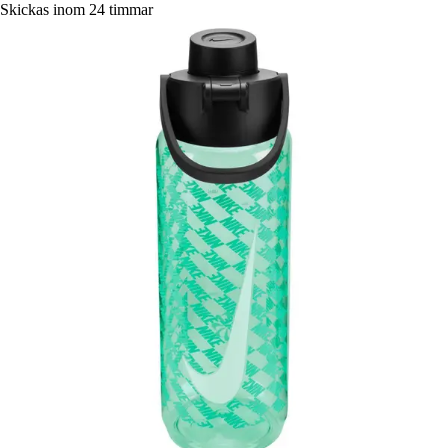
Skickas inom 24 timmar