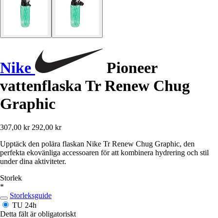
Nike
Pioneer
vattenflaska Tr Renew Chug
Graphic
307,00 kr
292,00 kr
Upptäck den polära flaskan Nike Tr Renew Chug Graphic, den
perfekta ekovänliga accessoaren för att kombinera hydrering och stil
under dina aktiviteter.
Storlek
*
Storleksguide
TU
24h
Detta fält är obligatoriskt