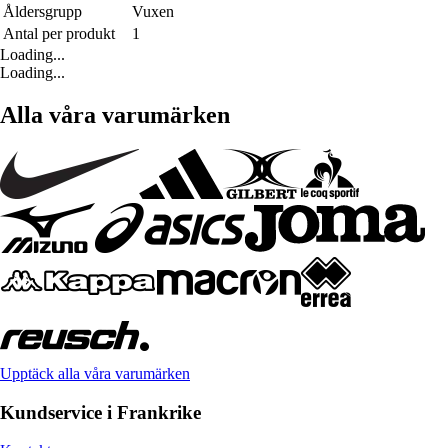
Åldersgrupp
Vuxen
Antal per produkt
1
Loading...
Loading...
Alla våra varumärken
Upptäck alla våra varumärken
Kundservice i Frankrike