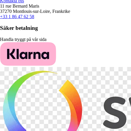
Kontakta oss
11 rue Bernard Maris
37270 Montlouis-sur-Loire, Frankrike
+33 1 86 47 62 58
Säker betalning
Handla tryggt på vår sida