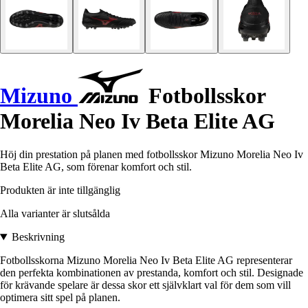
Mizuno
Fotbollsskor
Morelia Neo Iv Beta Elite AG
Höj din prestation på planen med fotbollsskor Mizuno Morelia Neo Iv
Beta Elite AG, som förenar komfort och stil.
Produkten är inte tillgänglig
Alla varianter är slutsålda
Beskrivning
Fotbollsskorna Mizuno Morelia Neo Iv Beta Elite AG representerar
den perfekta kombinationen av prestanda, komfort och stil. Designade
för krävande spelare är dessa skor ett självklart val för dem som vill
optimera sitt spel på planen.