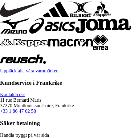
Upptäck alla våra varumärken
Kundservice i Frankrike
Kontakta oss
11 rue Bernard Maris
37270 Montlouis-sur-Loire, Frankrike
+33 1 86 47 62 58
Säker betalning
Handla tryggt på vår sida