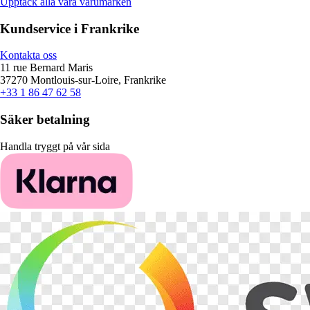
Upptäck alla våra varumärken
Kundservice i Frankrike
Kontakta oss
11 rue Bernard Maris
37270 Montlouis-sur-Loire, Frankrike
+33 1 86 47 62 58
Säker betalning
Handla tryggt på vår sida