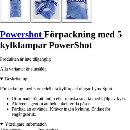
Powershot
Förpackning med 5
kylklampar PowerShot
Produkten är inte tillgänglig
Alla varianter är slutsålda
Beskrivning
Förpackning med 5 omedelbara kylförpackningar Lynx Sport
Utformade för att lindra eller minska smärta med hjälp av kyla.
Aktiveras genom att helt enkelt vrida påsen.
Färdiga att använda. Kräver ingen kylning. Endast för
engångsbruk.
Ytterligare information