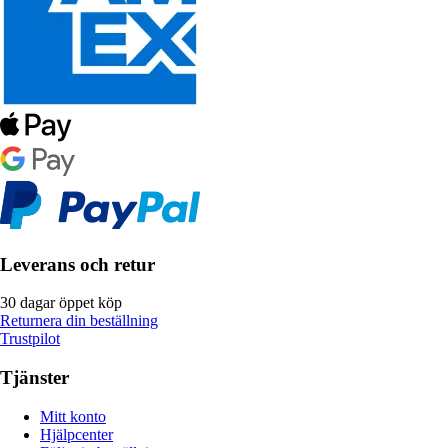
Leverans och retur
30 dagar öppet köp
Returnera din beställning
Trustpilot
Tjänster
Mitt konto
Hjälpcenter