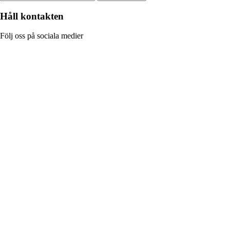
Håll kontakten
Följ oss på sociala medier