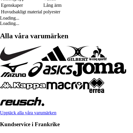
Egenskaper
Lång ärm
Huvudsakligt material
polyester
Loading...
Loading...
Alla våra varumärken
Upptäck alla våra varumärken
Kundservice i Frankrike