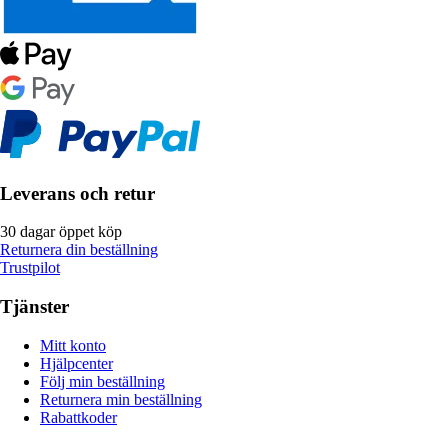
Leverans och retur
30 dagar öppet köp
Returnera din beställning
Trustpilot
Tjänster
Mitt konto
Hjälpcenter
Följ min beställning
Returnera min beställning
Rabattkoder