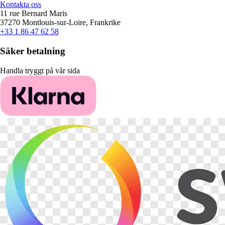
Kontakta oss
11 rue Bernard Maris
37270 Montlouis-sur-Loire, Frankrike
+33 1 86 47 62 58
Säker betalning
Handla tryggt på vår sida