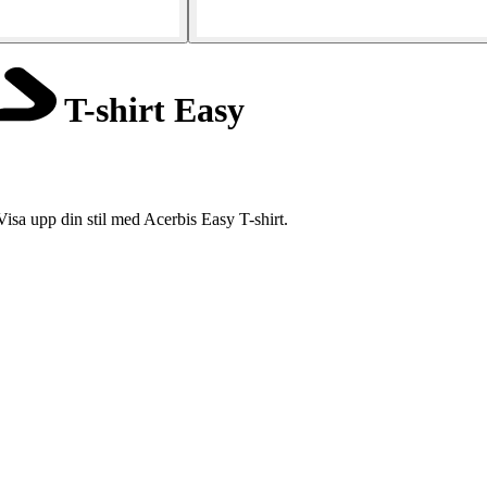
T-shirt Easy
Visa upp din stil med Acerbis Easy T-shirt.