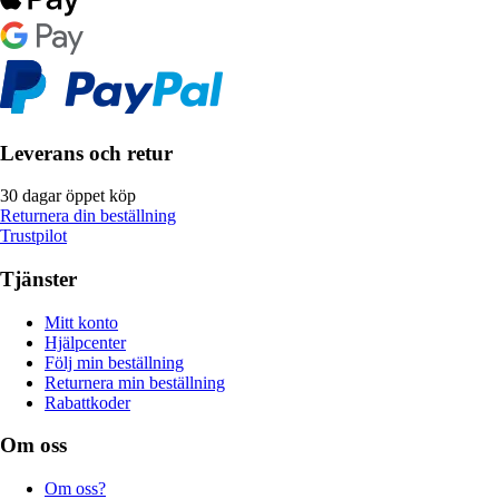
Leverans och retur
30 dagar öppet köp
Returnera din beställning
Trustpilot
Tjänster
Mitt konto
Hjälpcenter
Följ min beställning
Returnera min beställning
Rabattkoder
Om oss
Om oss?