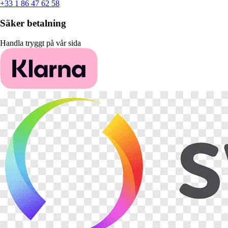
+33 1 86 47 62 58
Säker betalning
Handla tryggt på vår sida