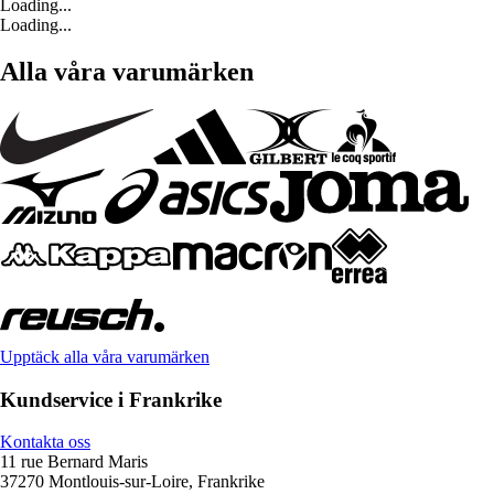
Loading...
Loading...
Alla våra varumärken
Upptäck alla våra varumärken
Kundservice i Frankrike
Kontakta oss
11 rue Bernard Maris
37270 Montlouis-sur-Loire, Frankrike