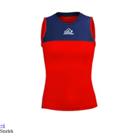
+6
Storlek