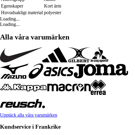
Egenskaper
Kort ärm
Huvudsakligt material
polyester
Loading...
Loading...
Alla våra varumärken
Upptäck alla våra varumärken
Kundservice i Frankrike