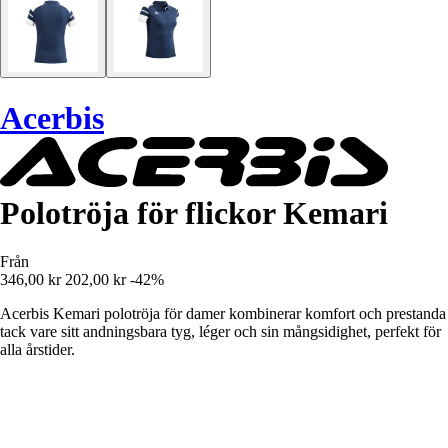
Acerbis
Polotröja för flickor Kemari
Från
346,00 kr
202,00 kr
-42%
Acerbis Kemari polotröja för damer kombinerar komfort och prestanda
tack vare sitt andningsbara tyg, léger och sin mångsidighet, perfekt för
alla årstider.