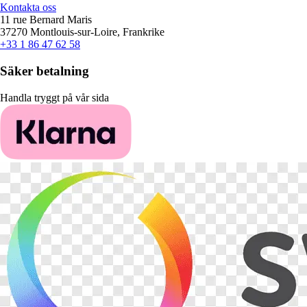
Kontakta oss
11 rue Bernard Maris
37270 Montlouis-sur-Loire, Frankrike
+33 1 86 47 62 58
Säker betalning
Handla tryggt på vår sida