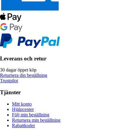
Leverans och retur
30 dagar öppet köp
Returnera din beställning
Trustpilot
Tjänster
Mitt konto
Hjälpcenter
Följ min beställning
Returnera min beställning
Rabattkoder