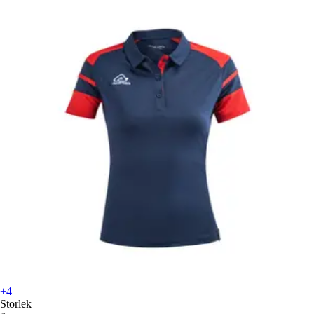
+4
Storlek