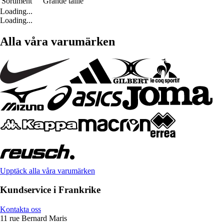
Sortiment
Grande taille
Loading...
Loading...
Alla våra varumärken
Upptäck alla våra varumärken
Kundservice i Frankrike
Kontakta oss
11 rue Bernard Maris