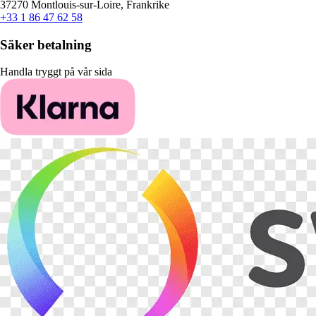
37270 Montlouis-sur-Loire, Frankrike
+33 1 86 47 62 58
Säker betalning
Handla tryggt på vår sida