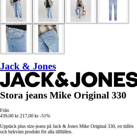
Jack & Jones
Stora jeans Mike Original 330
Från
439,00 kr
217,00 kr
-51%
Upptäck plus size-jeans på Jack & Jones Mike Original 330, en tidlös
och bekväm produkt för alla tillfällen.