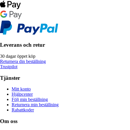
Leverans och retur
30 dagar öppet köp
Returnera din beställning
Trustpilot
Tjänster
Mitt konto
Hjälpcenter
Följ min beställning
Returnera min beställning
Rabattkoder
Om oss