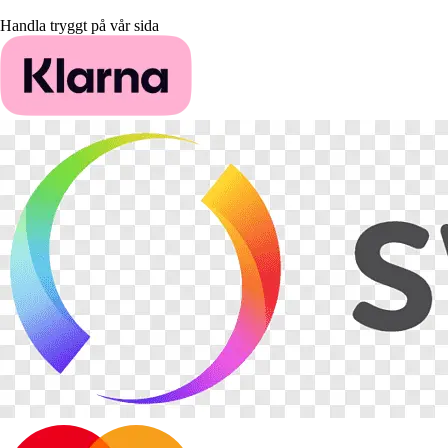
Handla tryggt på vår sida