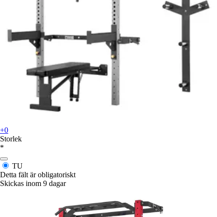
+0
Storlek
*
TU
Detta fält är obligatoriskt
Skickas inom 9 dagar