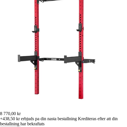
8 770,00 kr
+438,50 kr
erbjuds pa din nasta bestallning
Krediteras efter att din
bestallning har bekraftats