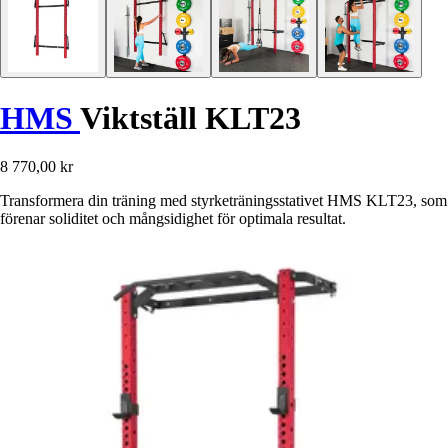
HMS
Viktställ KLT23
8 770,00 kr
Transformera din träning med styrketräningsstativet HMS KLT23, som
förenar soliditet och mångsidighet för optimala resultat.