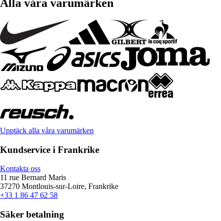
Alla våra varumärken
Upptäck alla våra varumärken
Kundservice i Frankrike
Kontakta oss
11 rue Bernard Maris
37270 Montlouis-sur-Loire, Frankrike
+33 1 86 47 62 58
Säker betalning