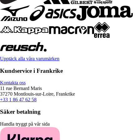
Upptäck alla våra varumärken
Kundservice i Frankrike
Kontakta oss
11 rue Bernard Maris
37270 Montlouis-sur-Loire, Frankrike
+33 1 86 47 62 58
Säker betalning
Handla tryggt på vår sida