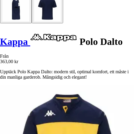
Kappa
Polo Dalto
Från
363,00 kr
Upptäck Polo Kappa Dalto: modern stil, optimal komfort, ett måste i
din manliga garderob. Mångsidig och elegant!