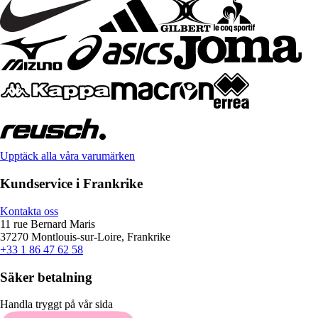
Upptäck alla våra varumärken
Kundservice i Frankrike
Kontakta oss
11 rue Bernard Maris
37270 Montlouis-sur-Loire, Frankrike
+33 1 86 47 62 58
Säker betalning
Handla tryggt på vår sida