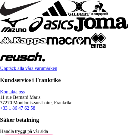
Upptäck alla våra varumärken
Kundservice i Frankrike
Kontakta oss
11 rue Bernard Maris
37270 Montlouis-sur-Loire, Frankrike
+33 1 86 47 62 58
Säker betalning
Handla tryggt på vår sida