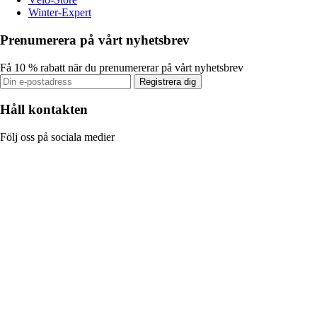
Winter-Expert
Prenumerera på vårt nyhetsbrev
Få 10 % rabatt när du prenumererar på vårt nyhetsbrev
Registrera dig
Håll kontakten
Följ oss på sociala medier