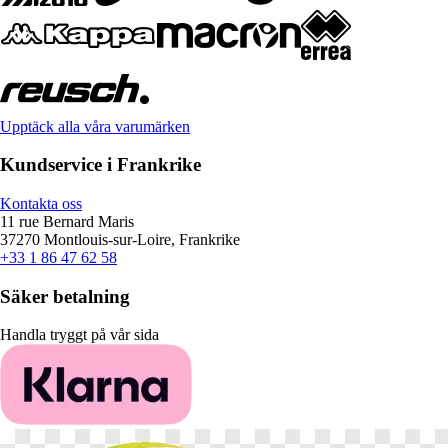
Upptäck alla våra varumärken
Kundservice i Frankrike
Kontakta oss
11 rue Bernard Maris
37270 Montlouis-sur-Loire, Frankrike
+33 1 86 47 62 58
Säker betalning
Handla tryggt på vår sida