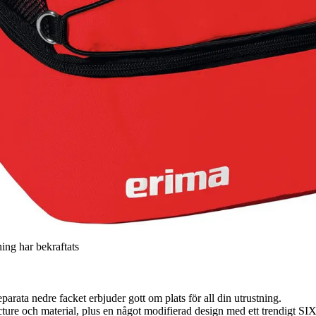
ning har bekraftats
parata nedre facket erbjuder gott om plats för all din utrustning.
cture och material, plus en något modifierad design med ett trendigt 