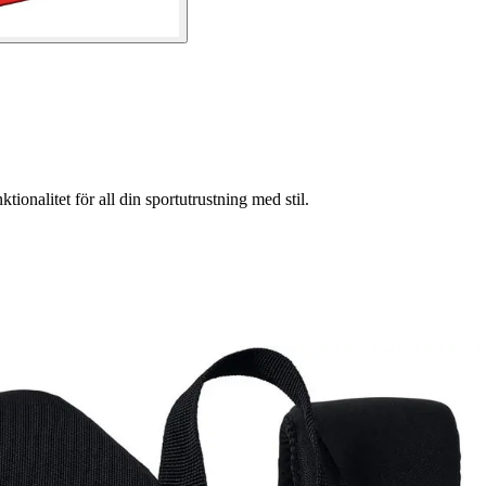
nalitet för all din sportutrustning med stil.