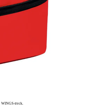
SIX WINGS-tryck.