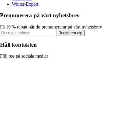
Winter-Expert
Prenumerera på vårt nyhetsbrev
Få 10 % rabatt när du prenumererar på vårt nyhetsbrev
Registrera dig
Håll kontakten
Följ oss på sociala medier