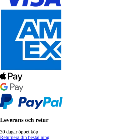
Leverans och retur
30 dagar öppet köp
Returnera din beställning