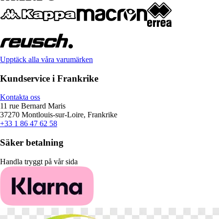
Upptäck alla våra varumärken
Kundservice i Frankrike
Kontakta oss
11 rue Bernard Maris
37270 Montlouis-sur-Loire, Frankrike
+33 1 86 47 62 58
Säker betalning
Handla tryggt på vår sida