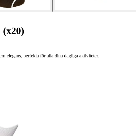
 (x20)
legans, perfekta för alla dina dagliga aktiviteter.