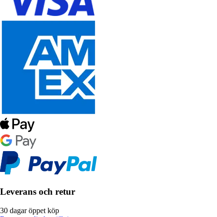
Leverans och retur
30 dagar öppet köp