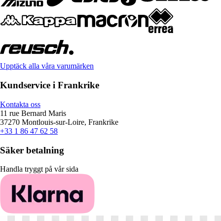
Upptäck alla våra varumärken
Kundservice i Frankrike
Kontakta oss
11 rue Bernard Maris
37270 Montlouis-sur-Loire, Frankrike
+33 1 86 47 62 58
Säker betalning
Handla tryggt på vår sida