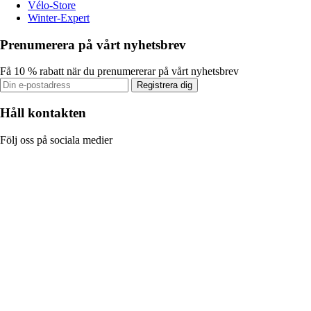
Vélo-Store
Winter-Expert
Prenumerera på vårt nyhetsbrev
Få 10 % rabatt när du prenumererar på vårt nyhetsbrev
Registrera dig
Håll kontakten
Följ oss på sociala medier