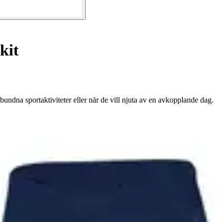
kit
bundna sportaktiviteter eller när de vill njuta av en avkopplande dag.