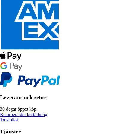
Leverans och retur
30 dagar öppet köp
Returnera din beställning
Trustpilot
Tjänster