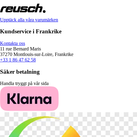
Upptäck alla våra varumärken
Kundservice i Frankrike
Kontakta oss
11 rue Bernard Maris
37270 Montlouis-sur-Loire, Frankrike
+33 1 86 47 62 58
Säker betalning
Handla tryggt på vår sida