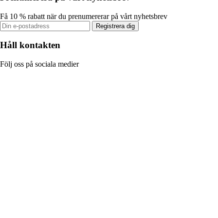
Få 10 % rabatt när du prenumererar på vårt nyhetsbrev
Registrera dig
Håll kontakten
Följ oss på sociala medier