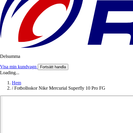
Delsumma
Visa min kundvagn
Fortsätt handla
Loading...
Hem
/
Fotbollsskor Nike Mercurial Superfly 10 Pro FG