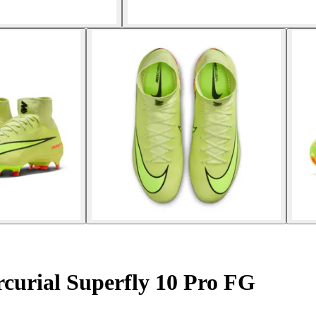
curial Superfly 10 Pro FG