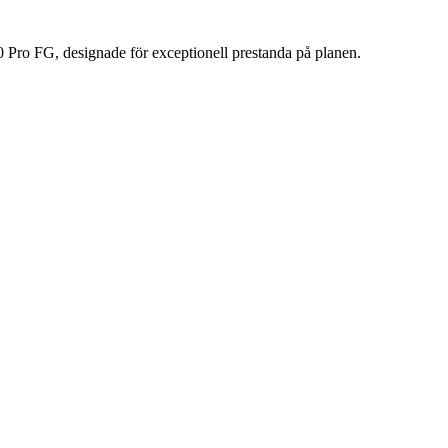
 Pro FG, designade för exceptionell prestanda på planen.