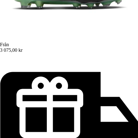
Från
3 075,00 kr