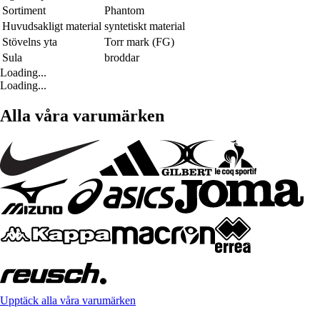
Sortiment
Phantom
Huvudsakligt material
syntetiskt material
Stövelns yta
Torr mark (FG)
Sula
broddar
Loading...
Loading...
Alla våra varumärken
Upptäck alla våra varumärken