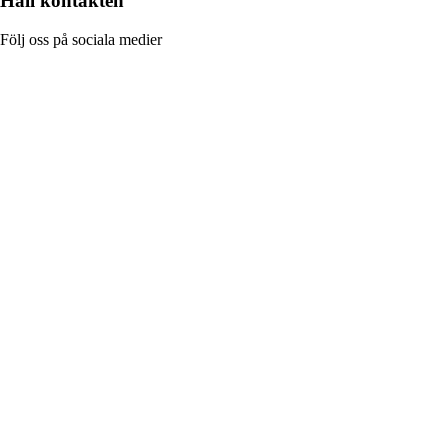
Håll kontakten
Följ oss på sociala medier