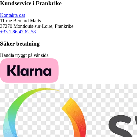
Kundservice i Frankrike
Kontakta oss
11 rue Bernard Maris
37270 Montlouis-sur-Loire, Frankrike
+33 1 86 47 62 58
Säker betalning
Handla tryggt på vår sida