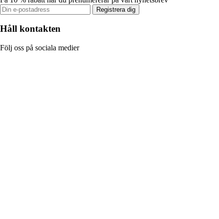
Registrera dig
Håll kontakten
Följ oss på sociala medier