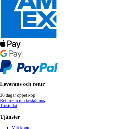
Leverans och retur
30 dagar öppet köp
Returnera din beställning
Trustpilot
Tjänster
Mitt konto