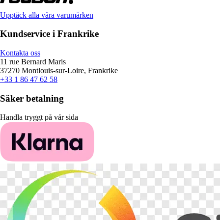
Upptäck alla våra varumärken
Kundservice i Frankrike
Kontakta oss
11 rue Bernard Maris
37270 Montlouis-sur-Loire, Frankrike
+33 1 86 47 62 58
Säker betalning
Handla tryggt på vår sida