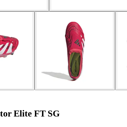
tor Elite FT SG