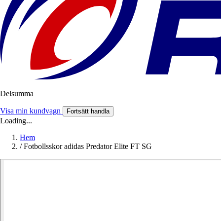
Delsumma
Visa min kundvagn
Fortsätt handla
Loading...
Hem
/
Fotbollsskor adidas Predator Elite FT SG