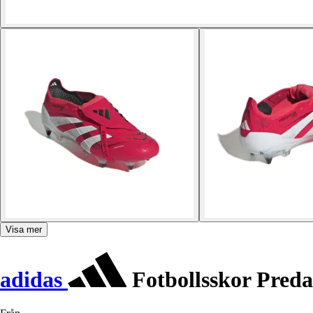
Visa mer
adidas
Fotbollsskor Preda