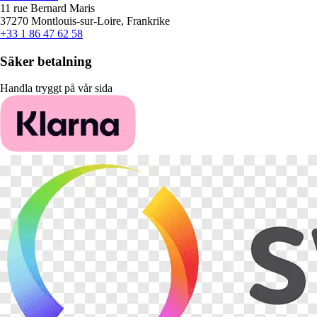
11 rue Bernard Maris
37270 Montlouis-sur-Loire, Frankrike
+33 1 86 47 62 58
Säker betalning
Handla tryggt på vår sida