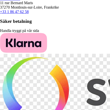
11 rue Bernard Maris
37270 Montlouis-sur-Loire, Frankrike
+33 1 86 47 62 58
Säker betalning
Handla tryggt på vår sida